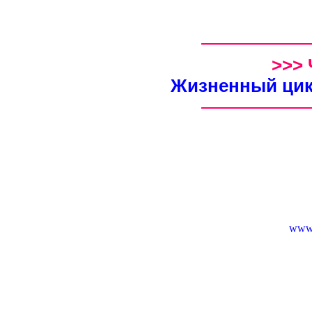
>>>
Жизненный цик
www.